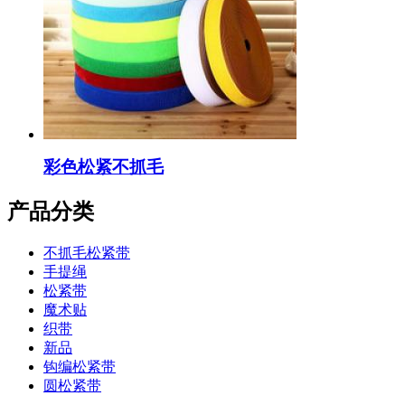
彩色松紧不抓毛
产品分类
不抓毛松紧带
手提绳
松紧带
魔术贴
织带
新品
钩编松紧带
圆松紧带