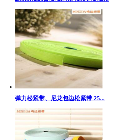
弹力松紧带、尼龙包边松紧带 25...