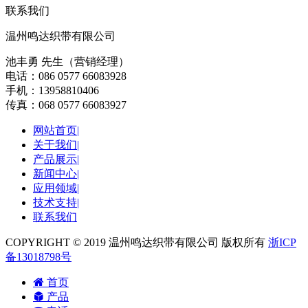
联系我们
温州鸣达织带有限公司
池丰勇 先生（营销经理）
电话：086 0577 66083928
手机：13958810406
传真：068 0577 66083927
网站首页|
关于我们|
产品展示|
新闻中心|
应用领域|
技术支持|
联系我们
COPYRIGHT © 2019 温州鸣达织带有限公司 版权所有
浙ICP
备13018798号
首页
产品