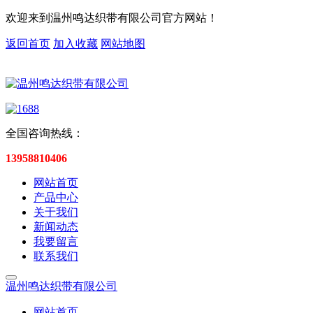
欢迎来到温州鸣达织带有限公司官方网站！
返回首页
加入收藏
网站地图
全国咨询热线：
13958810406
网站首页
产品中心
关于我们
新闻动态
我要留言
联系我们
温州鸣达织带有限公司
网站首页