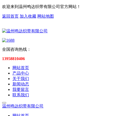
欢迎来到温州鸣达织带有限公司官方网站！
返回首页
加入收藏
网站地图
全国咨询热线：
13958810406
网站首页
产品中心
关于我们
新闻动态
我要留言
联系我们
温州鸣达织带有限公司
网站首页