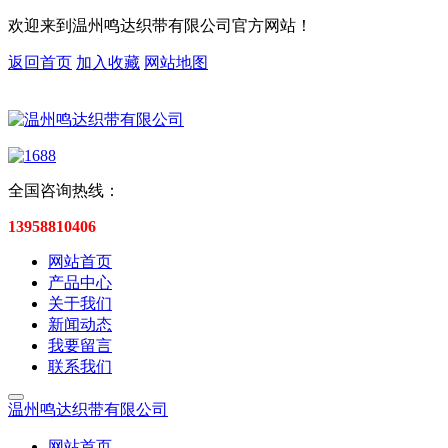
欢迎来到温州鸣达织带有限公司官方网站！
返回首页
加入收藏
网站地图
全国咨询热线：
13958810406
网站首页
产品中心
关于我们
新闻动态
我要留言
联系我们
温州鸣达织带有限公司
网站首页