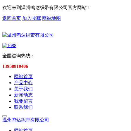
欢迎来到温州鸣达织带有限公司官方网站！
返回首页
加入收藏
网站地图
全国咨询热线：
13958810406
网站首页
产品中心
关于我们
新闻动态
我要留言
联系我们
温州鸣达织带有限公司
网站首页