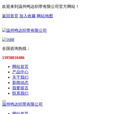
欢迎来到温州鸣达织带有限公司官方网站！
返回首页
加入收藏
网站地图
全国咨询热线：
13958810406
网站首页
产品中心
关于我们
新闻动态
我要留言
联系我们
温州鸣达织带有限公司
网站首页