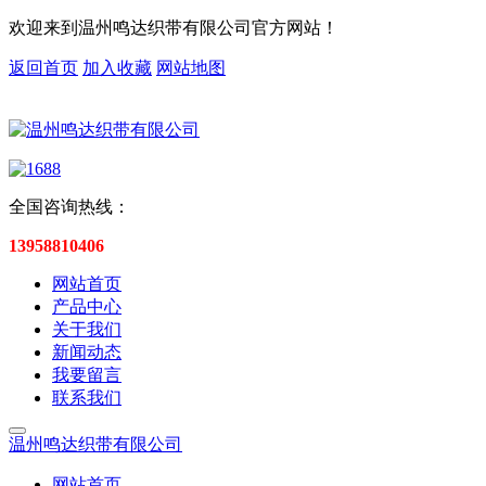
欢迎来到温州鸣达织带有限公司官方网站！
返回首页
加入收藏
网站地图
全国咨询热线：
13958810406
网站首页
产品中心
关于我们
新闻动态
我要留言
联系我们
温州鸣达织带有限公司
网站首页