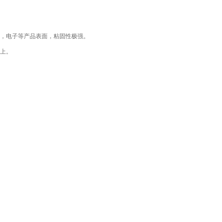
，电子等产品表面，粘固性极强。
上。