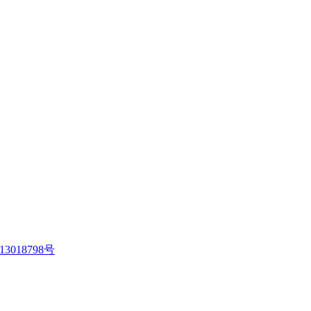
13018798号