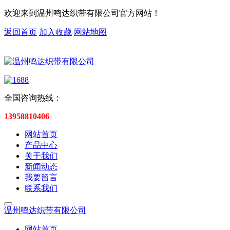
欢迎来到温州鸣达织带有限公司官方网站！
返回首页
加入收藏
网站地图
全国咨询热线：
13958810406
网站首页
产品中心
关于我们
新闻动态
我要留言
联系我们
温州鸣达织带有限公司
网站首页